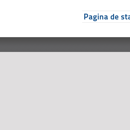
Pagina de sta