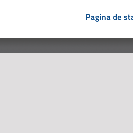
Pagina de sta