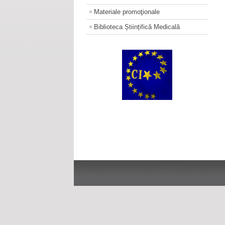
Materiale promoţionale
Biblioteca Științifică Medicală