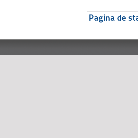
Pagina de sta