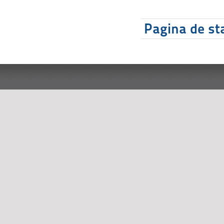
Pagina de sta