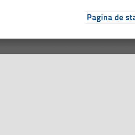
Pagina de sta