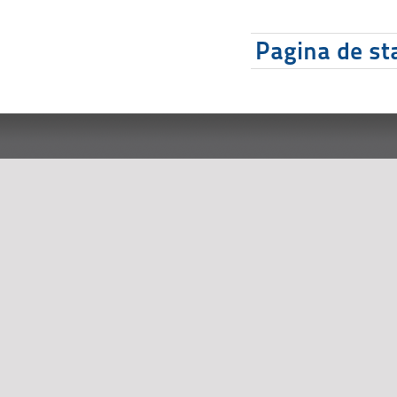
Pagina de sta