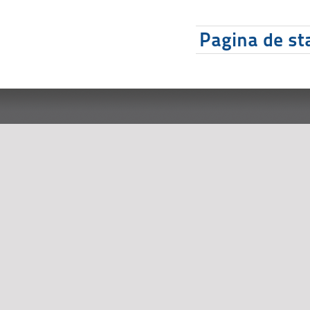
Pagina de sta