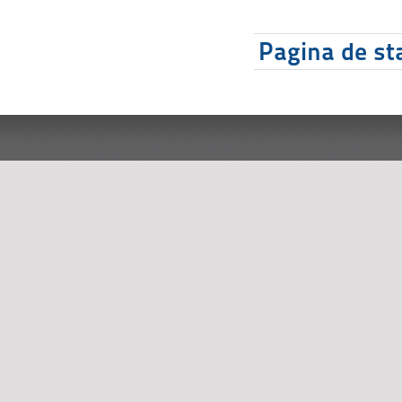
Pagina de sta