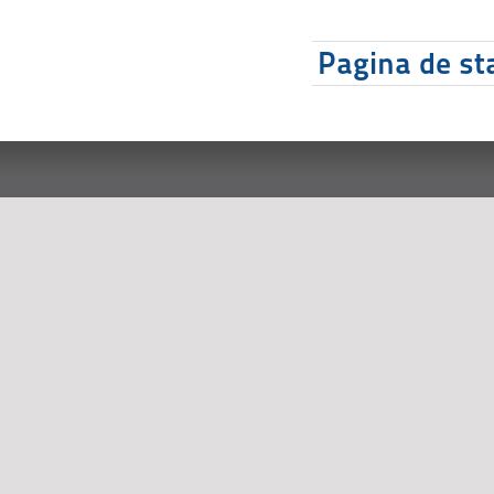
Pagina de sta