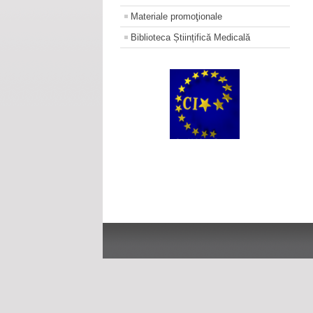
Materiale promoţionale
Biblioteca Științifică Medicală