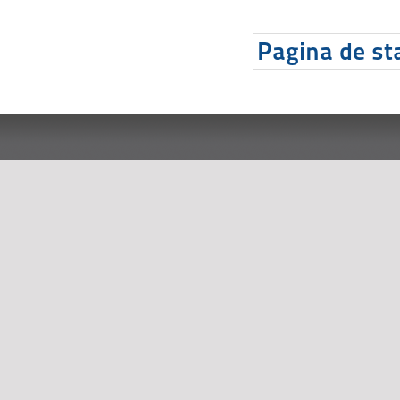
Pagina de sta