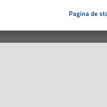
Pagina de sta