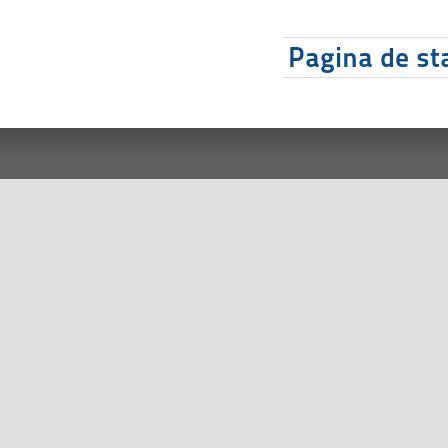
Pagina de sta