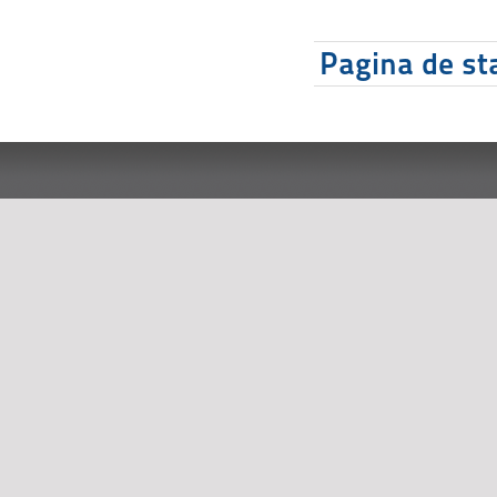
Pagina de sta