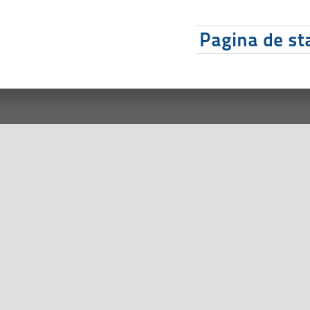
Pagina de sta