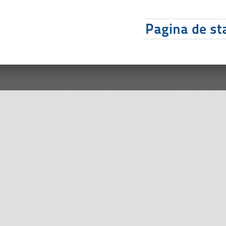
Pagina de sta