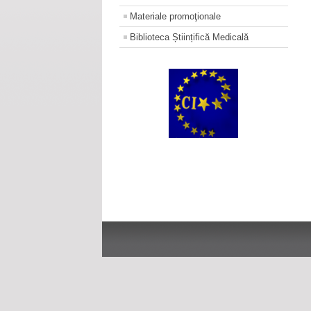
Materiale promoţionale
Biblioteca Științifică Medicală