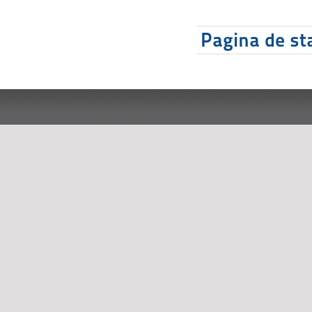
Pagina de sta