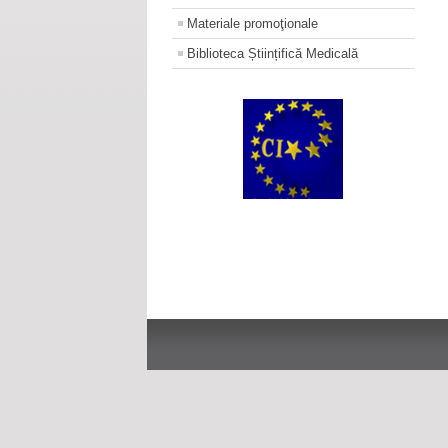
Materiale promoţionale
Biblioteca Științifică Medicală