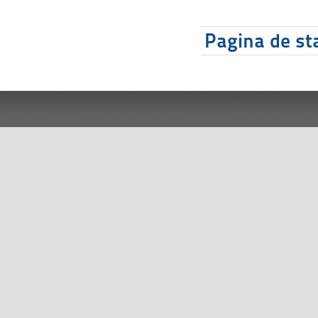
Pagina de sta