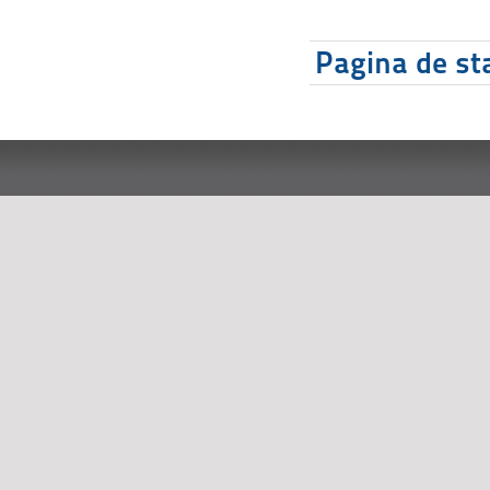
Pagina de sta