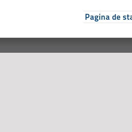
Pagina de sta