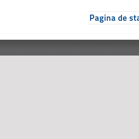
Pagina de sta