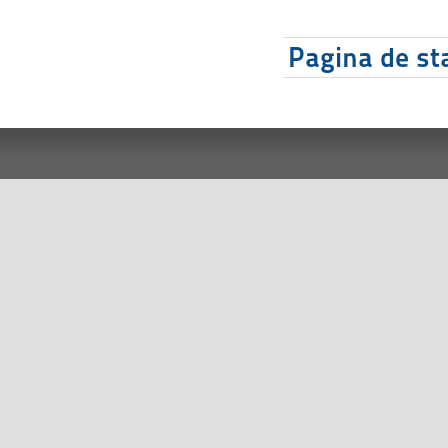
Pagina de sta