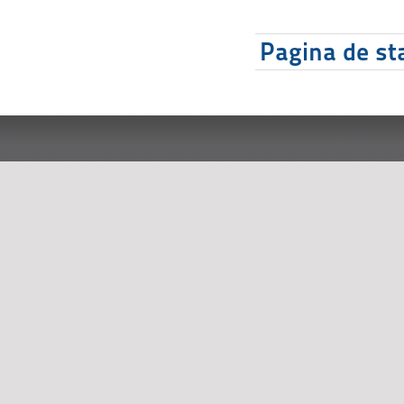
Pagina de sta