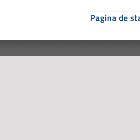
Pagina de sta