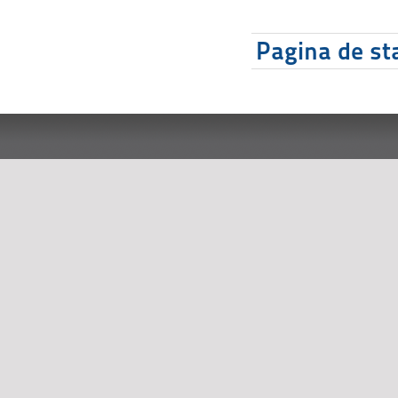
Pagina de sta