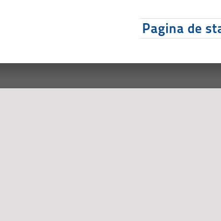
Pagina de sta