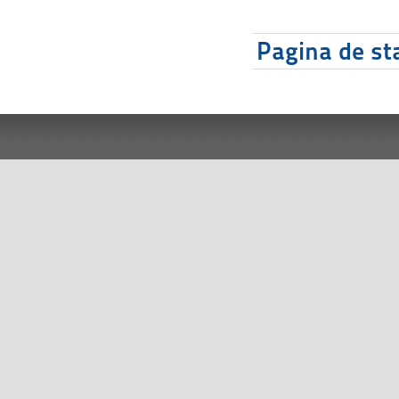
Pagina de sta