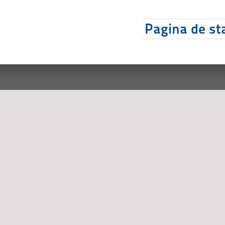
Pagina de sta