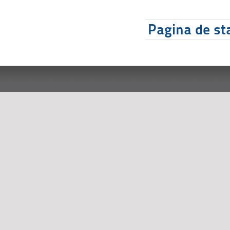
Pagina de sta