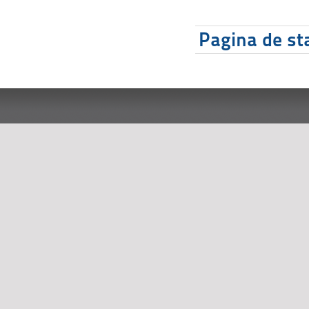
Pagina de sta