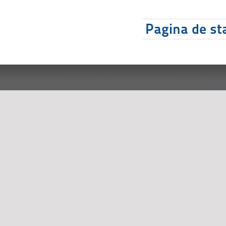
Pagina de sta