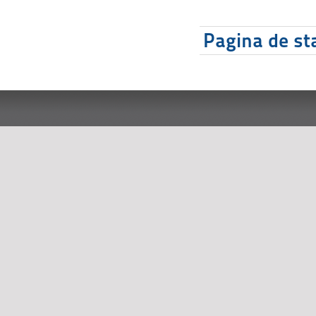
Pagina de sta