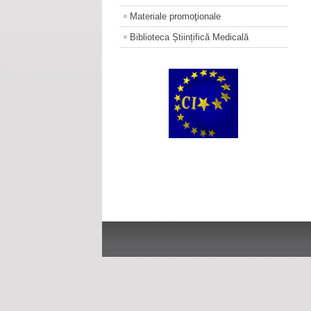
Materiale promoţionale
Biblioteca Științifică Medicală