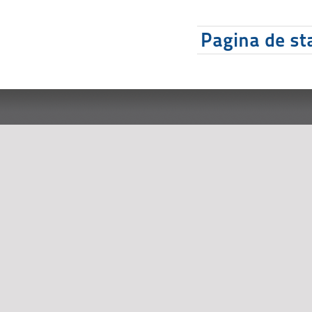
Pagina de sta