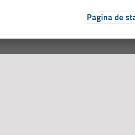
Pagina de sta