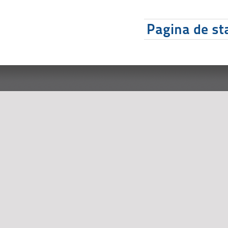
Pagina de sta