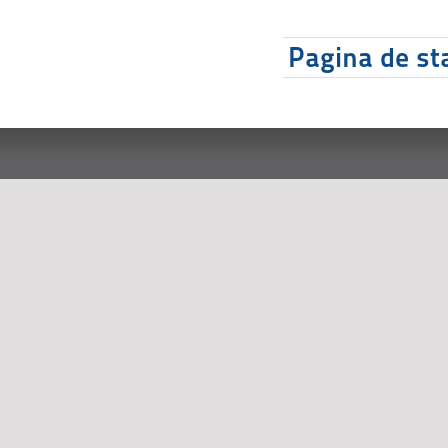
Pagina de sta