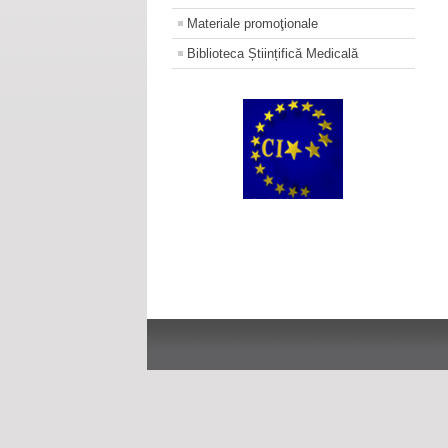
Materiale promoţionale
Biblioteca Științifică Medicală