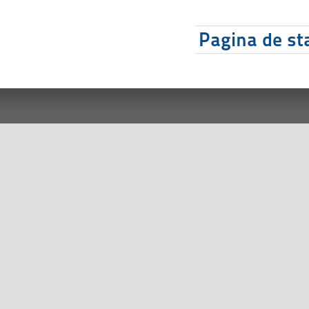
Pagina de sta