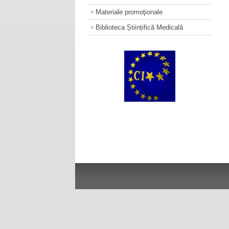
Materiale promoţionale
Biblioteca Științifică Medicală