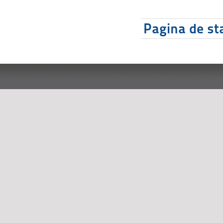
Pagina de sta