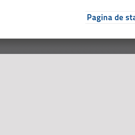
Pagina de sta