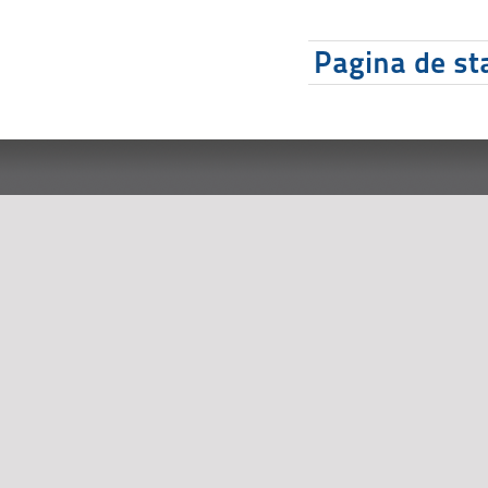
Pagina de sta