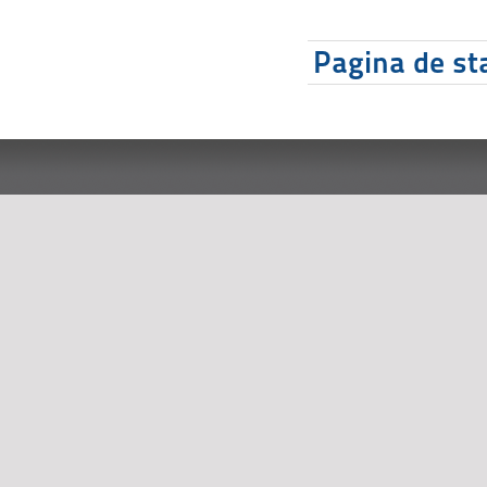
Pagina de sta