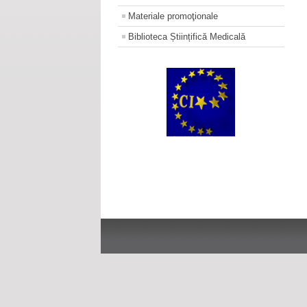
Materiale promoţionale
Biblioteca Științifică Medicală