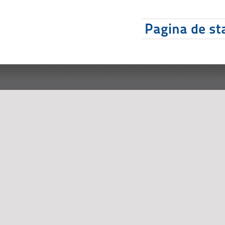
Pagina de sta