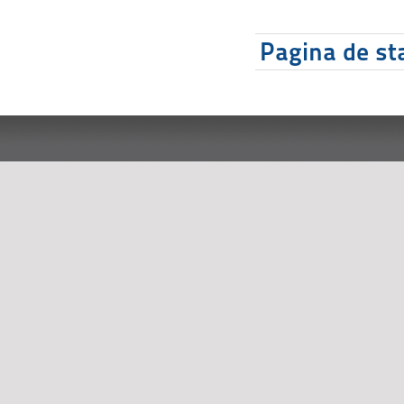
Pagina de sta